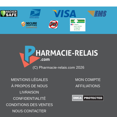
(C) Pharmacie-relais.com 2026
MENTIONS LÉGALES
MON COMPTE
À PROPOS DE NOUS
AFFILIATIONS
LIVRAISON
CONFIDENTIALITÉ
CONDITIONS DES VENTES
NOUS CONTACTER