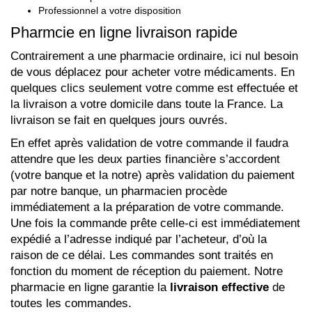
Professionnel a votre disposition
Pharmcie en ligne livraison rapide
Contrairement a une pharmacie ordinaire, ici nul besoin
de vous déplacez pour acheter votre médicaments. En
quelques clics seulement votre comme est effectuée et
la livraison a votre domicile dans toute la France. La
livraison se fait en quelques jours ouvrés.
En effet après validation de votre commande il faudra
attendre que les deux parties financière s’accordent
(votre banque et la notre) après validation du paiement
par notre banque, un pharmacien procède
immédiatement a la préparation de votre commande.
Une fois la commande prête celle-ci est immédiatement
expédié a l’adresse indiqué par l’acheteur, d’où la
raison de ce délai. Les commandes sont traités en
fonction du moment de réception du paiement. Notre
pharmacie en ligne garantie la
livraison effective
de
toutes les commandes.