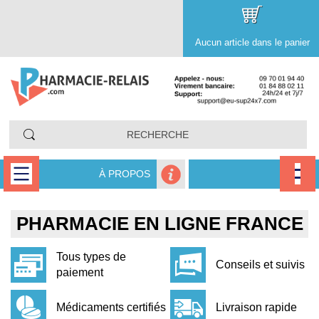
Aucun article dans le panier
À PROPOS
PHARMACIE EN LIGNE FRANCE
Tous types de
Conseils et suivis
paiement
Médicaments certifiés
Livraison rapide