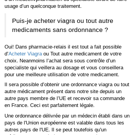
usage d’un quelconque traitement.
Puis-je acheter viagra ou tout autre
medicaments sans ordonnance ?
Oui! Dans pharmacie-relais il est tout a fait possible
d’
Acheter Viagra
ou Tout autre medicament de votre
choix. Neanmoins l’achat sera sous contrôle d’un
specialiste qui veillera au dosage et vous conseillera
pour une meilleure utilisation de votre medicament.
Il sera possible d’obtenir une ordonnance viagra ou tout
autre médicament présent dans notre site depuis un
autre pays membre de l’UE et recevoir sa commande
en France. Ceci est parfaitement légale.
Une ordonnance délivrée par un médecin établi dans un
pays de l'Union européenne est valable dans tous les
autres pays de l'UE. Il se peut toutefois qu'un