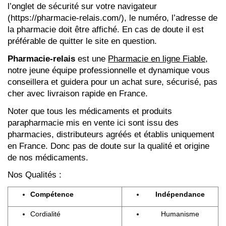
l’onglet de sécurité sur votre navigateur
(https://pharmacie-relais.com/), le numéro, l’adresse de
la pharmacie doit être affiché. En cas de doute il est
préférable de quitter le site en question.
Pharmacie-relais
est une
Pharmacie en ligne Fiable
,
notre jeune équipe professionnelle et dynamique vous
conseillera et guidera pour un achat sure, sécurisé, pas
cher avec livraison rapide en France.
Noter que tous les médicaments et produits
parapharmacie mis en vente ici sont issu des
pharmacies, distributeurs agréés et établis uniquement
en France. Donc pas de doute sur la qualité et origine
de nos médicaments.
Nos Qualités :
Compétence
Indépendance
Cordialité
Humanisme