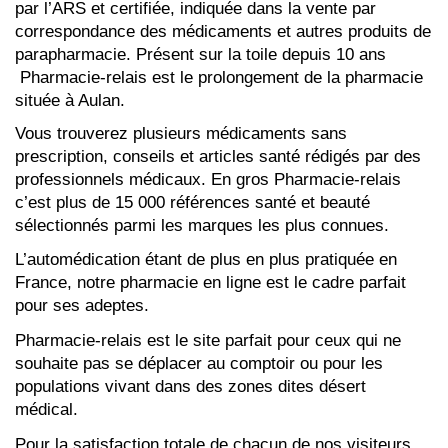
par l’ARS et certifiée, indiquée dans la vente par
correspondance des médicaments et autres produits de
parapharmacie. Présent sur la toile depuis 10 ans
Pharmacie-relais est le prolongement de la pharmacie
située à Aulan.
Vous trouverez plusieurs médicaments sans
prescription, conseils et articles santé rédigés par des
professionnels médicaux. En gros Pharmacie-relais
c’est plus de 15 000 références santé et beauté
sélectionnés parmi les marques les plus connues.
L’automédication étant de plus en plus pratiquée en
France, notre pharmacie en ligne est le cadre parfait
pour ses adeptes.
Pharmacie-relais est le site parfait pour ceux qui ne
souhaite pas se déplacer au comptoir ou pour les
populations vivant dans des zones dites désert
médical.
Pour la satisfaction totale de chacun de nos visiteurs,