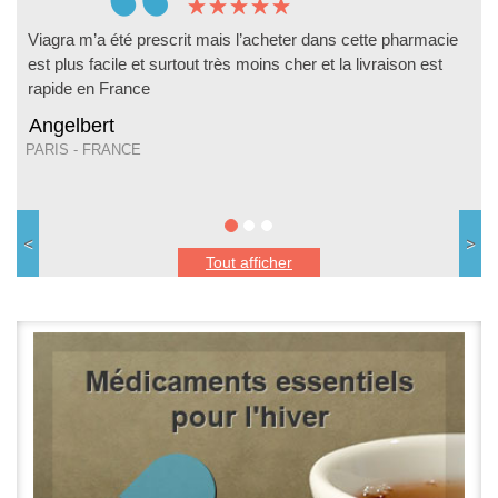
Viagra m’a été prescrit mais l’acheter dans cette pharmacie
est plus facile et surtout très moins cher et la livraison est
rapide en France
Angelbert
PARIS - FRANCE
Tout afficher