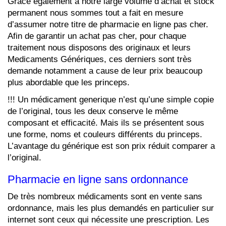
Grâce également a notre large volume d’achat et stock
permanent nous sommes tout a fait en mesure
d’assumer notre titre de pharmacie en ligne pas cher.
Afin de garantir un achat pas cher, pour chaque
traitement nous disposons des originaux et leurs
Medicaments Génériques, ces derniers sont très
demande notamment a cause de leur prix beaucoup
plus abordable que les princeps.
!!! Un médicament generique n’est qu’une simple copie
de l’original, tous les deux conserve le même
composant et efficacité. Mais ils se présentent sous
une forme, noms et couleurs différents du princeps.
L’avantage du générique est son prix réduit comparer a
l’original.
Pharmacie en ligne sans ordonnance
De très nombreux médicaments sont en vente sans
ordonnance, mais les plus demandés en particulier sur
internet sont ceux qui nécessite une prescription. Les