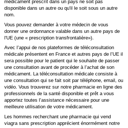
médicament prescrit dans un pays ne soit pas
disponible dans un autre ou qu'il le soit sous un autre
nom.
Vous pouvez demander à votre médecin de vous
donner une ordonnance valable dans un autre pays de
l'UE (une « prescription transfrontalière»).
Avec l’appui de nos plateformes de téléconsultation
médicale présentent en France et autres pays de l’UE il
sera possible pour le patient qui le souhaite de passer
une consultation avant de procéder à l’achat de son
médicament. La téléconsultation médicale consiste à
une consultation qui se fait soit par téléphone, email, ou
vidéo. Vous trouverez sur notre pharmacie en ligne des
professionnels de la santé disponible et prêt a vous
apportez toutes l’assistance nécessaire pour une
meilleure utilisation de votre médicament.
Les hommes recherchant une pharmacie qui vend
viagra sans prescription apprécient énormément notre