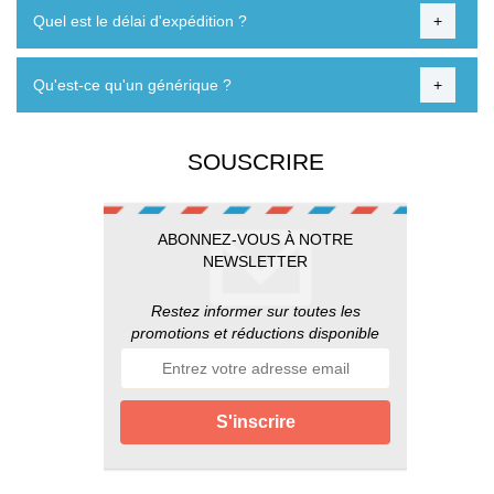
Quel est le délai d'expédition ?
+
Qu'est-ce qu'un générique ?
+
SOUSCRIRE
ABONNEZ-VOUS À NOTRE
NEWSLETTER
Restez informer sur toutes les
promotions et réductions disponible