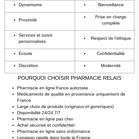
Dynamisme
Bienveillance
Prise en charge
Proximité
complète
Services et suivis
Respect de l’éthique
personnalisés
Ecoute
Confidentialité
Discrétion
Modernité
POURQUOI CHOISIR PHARMACIE RELAIS
Pharmacie en ligne france autorisée
Médicaments de qualité en provenance uniquement de
France
Large choix de produits (originaux et generiques)
Disponibilité 24/24 7/7
Pharmacie en ligne pas cher
Achat sécurisé et confidentiel
Pharmacie en ligne sans ordonnance
Livraison rapide dans toute la France