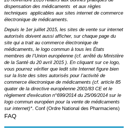
dispensation des médicaments et aux règles
techniques applicables aux sites internet de commerce
électronique de médicaments.
Depuis le 1er juillet 2015, les sites de vente sur internet
autorisés doivent aussi afficher, sur chaque page du
site qui a trait au commerce électronique de
médicaments, le logo commun à tous les États
membres de l’Union européenne (cf. arrêté du Ministère
de la Santé du 20 avril 2015 ). En cliquant sur ce logo,
vous pourrez vérifier que ledit site Internet figure bien
sur la liste des sites autorisés pour l’activité de
commerce électronique de médicaments (cf. article 85
quater de la directive européenne 2001/83 CE et le
règlement d'exécution n°699/2014 du 25/06/2014 sur le
logo commun européen pour la vente de médicaments
sur internet)*
. Conf (Ordre National des Pharmaciens)
FAQ