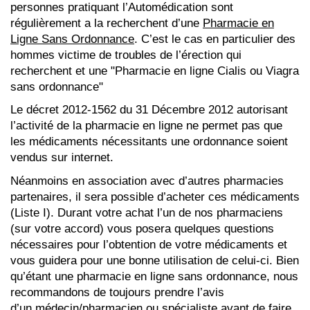
personnes pratiquant l’Automédication sont
régulièrement a la recherchent d’une
Pharmacie en
Ligne Sans Ordonnance
. C’est le cas en particulier des
hommes victime de troubles de l’érection qui
recherchent et une "Pharmacie en ligne Cialis ou Viagra
sans ordonnance"
Le décret 2012-1562 du 31 Décembre 2012 autorisant
l’activité de la pharmacie en ligne ne permet pas que
les médicaments nécessitants une ordonnance soient
vendus sur internet.
Néanmoins en association avec d’autres pharmacies
partenaires, il sera possible d’acheter ces médicaments
(Liste I). Durant votre achat l’un de nos pharmaciens
(sur votre accord) vous posera quelques questions
nécessaires pour l’obtention de votre médicaments et
vous guidera pour une bonne utilisation de celui-ci. Bien
qu’étant une pharmacie en ligne sans ordonnance, nous
recommandons de toujours prendre l’avis
d’un médecin/pharmacien ou spécialiste avant de faire