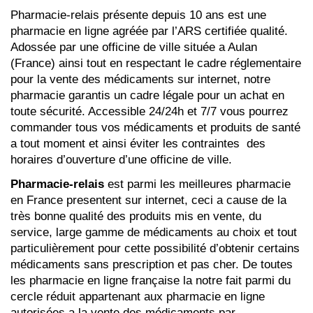
Pharmacie-relais présente depuis 10 ans est une
pharmacie en ligne agréée par l’ARS certifiée qualité.
Adossée par une officine de ville située a Aulan
(France) ainsi tout en respectant le cadre réglementaire
pour la vente des médicaments sur internet, notre
pharmacie garantis un cadre légale pour un achat en
toute sécurité. Accessible 24/24h et 7/7 vous pourrez
commander tous vos médicaments et produits de santé
a tout moment et ainsi éviter les contraintes des
horaires d’ouverture d’une officine de ville.
Pharmacie-relais
est parmi les meilleures pharmacie
en France presentent sur internet, ceci a cause de la
très bonne qualité des produits mis en vente, du
service, large gamme de médicaments au choix et tout
particulièrement pour cette possibilité d’obtenir certains
médicaments sans prescription et pas cher. De toutes
les pharmacie en ligne française la notre fait parmi du
cercle réduit appartenant aux pharmacie en ligne
autorisées a la vente des médicaments par