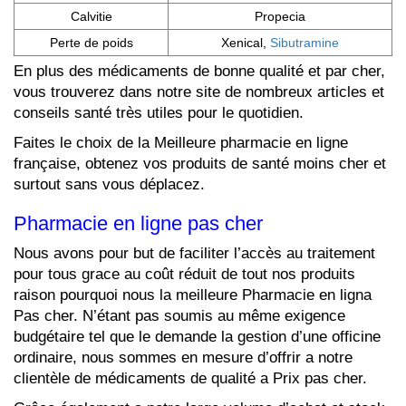
Calvitie
Propecia
Perte de poids
Xenical,
Sibutramine
En plus des médicaments de bonne qualité et par cher,
vous trouverez dans notre site de nombreux articles et
conseils santé très utiles pour le quotidien.
Faites le choix de la Meilleure pharmacie en ligne
française, obtenez vos produits de santé moins cher et
surtout sans vous déplacez.
Pharmacie en ligne pas cher
Nous avons pour but de faciliter l’accès au traitement
pour tous grace au coût réduit de tout nos produits
raison pourquoi nous la meilleure Pharmacie en ligna
Pas cher. N’étant pas soumis au même exigence
budgétaire tel que le demande la gestion d’une officine
ordinaire, nous sommes en mesure d’offrir a notre
clientèle de médicaments de qualité a Prix pas cher.