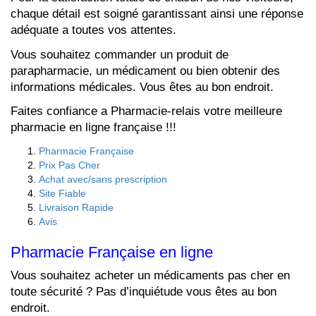
chaque détail est soigné garantissant ainsi une réponse
adéquate a toutes vos attentes.
Vous souhaitez commander un produit de
parapharmacie, un médicament ou bien obtenir des
informations médicales. Vous êtes au bon endroit.
Faites confiance a Pharmacie-relais votre meilleure
pharmacie en ligne française !!!
Pharmacie Française
Prix Pas Cher
Achat avec/sans prescription
Site Fiable
Livraison Rapide
Avis
Pharmacie Française en ligne
Vous souhaitez acheter un médicaments pas cher en
toute sécurité ? Pas d’inquiétude vous êtes au bon
endroit.