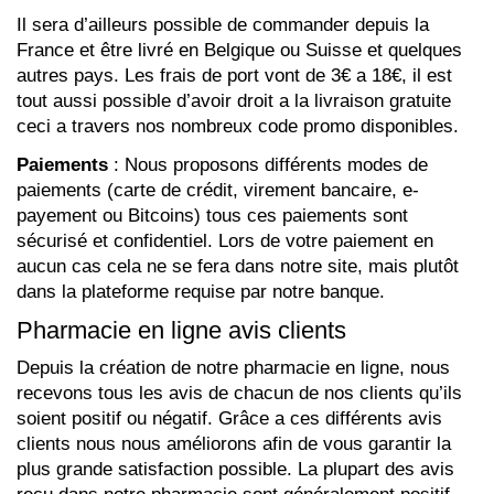
Il sera d’ailleurs possible de commander depuis la
France et être livré en Belgique ou Suisse et quelques
autres pays. Les frais de port vont de 3€ a 18€, il est
tout aussi possible d’avoir droit a la livraison gratuite
ceci a travers nos nombreux code promo disponibles.
Paiements
: Nous proposons différents modes de
paiements (carte de crédit, virement bancaire, e-
payement ou Bitcoins) tous ces paiements sont
sécurisé et confidentiel. Lors de votre paiement en
aucun cas cela ne se fera dans notre site, mais plutôt
dans la plateforme requise par notre banque.
Pharmacie en ligne avis clients
Depuis la création de notre pharmacie en ligne, nous
recevons tous les avis de chacun de nos clients qu’ils
soient positif ou négatif. Grâce a ces différents avis
clients nous nous améliorons afin de vous garantir la
plus grande satisfaction possible. La plupart des avis