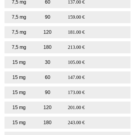
7,5 mg
60
137.00 €
7,5 mg
90
159.00 €
7,5 mg
120
181.00 €
7,5 mg
180
213.00 €
15 mg
30
105.00 €
15 mg
60
147.00 €
15 mg
90
173.00 €
15 mg
120
201.00 €
15 mg
180
243.00 €