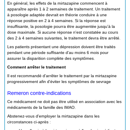
En général, les effets de la mirtazapine commencent à
apparaître après 1 à 2 semaines de traitement. Un traitement
à posologie adaptée devrait en théorie conduire à une
réponse positive en 2 à 4 semaines. Si la réponse est
insuffisante, la posologie pourra être augmentée jusqu'à la
dose maximale. Si aucune réponse n'est constatée au cours
des 2 à 4 semaines suivantes, le traitement devra être arrêté.
Les patients présentant une dépression doivent être traités
pendant une période suffisante d'au moins 6 mois pour
assurer la disparition complète des symptômes.
Comment arrêter le traitement
Il est recommandé d'arrêter le traitement par la mirtazapine
progressivement afin d'éviter les symptômes de sevrage
Remeron contre-indications
Ce médicament ne doit pas être utilisé en association avec les
médicaments de la famille des IMAO.
Abstenez-vous d'employer la mirtazapine dans les
circonstances ci-après :