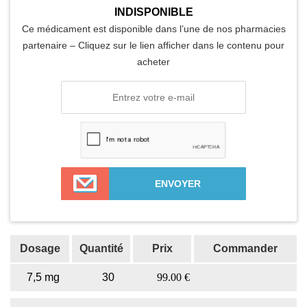
INDISPONIBLE
Ce médicament est disponible dans l’une de nos pharmacies
partenaire – Cliquez sur le lien afficher dans le contenu pour
acheter
Dosage
Quantité
Prix
Commander
7,5 mg
30
99.00 €