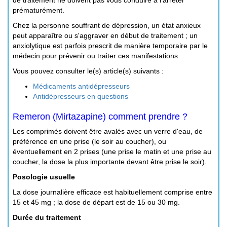
prématurément.
Chez la personne souffrant de dépression, un état anxieux
peut apparaître ou s'aggraver en début de traitement ; un
anxiolytique est parfois prescrit de manière temporaire par le
médecin pour prévenir ou traiter ces manifestations.
Vous pouvez consulter le(s) article(s) suivants :
Médicaments antidépresseurs
Antidépresseurs en questions
Remeron (Mirtazapine) comment prendre ?
Les comprimés doivent être avalés avec un verre d'eau, de
préférence en une prise (le soir au coucher), ou
éventuellement en 2 prises (une prise le matin et une prise au
coucher, la dose la plus importante devant être prise le soir).
Posologie usuelle
La dose journalière efficace est habituellement comprise entre
15 et 45 mg ; la dose de départ est de 15 ou 30 mg.
Durée du traitement