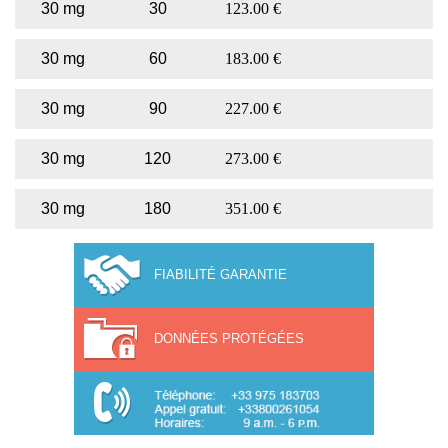
30 mg
30
123.00 €
30 mg
60
183.00 €
30 mg
90
227.00 €
30 mg
120
273.00 €
30 mg
180
351.00 €
FIABILITÉ GARANTIE
DONNÉES PROTÉGÉES