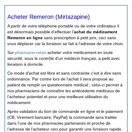
Acheter Remeron (Mirtazapine)
A partir de votre téléphone portable ou de votre ordinateur il
est désormais possible d’effectuer l’
achat du médicament
Remeron en ligne
sans prescription à petit prix, ceci sans
vous déplacer car la livraison se fait à l’adresse de votre choix.
Sur
pharmacie-relais
acheter votre médicament en toute
sécurité, sous le contrôle d’un médecin français, a petit avec
livraison à domicile.
Ce mode d’achat est libre et sans contrainte c’est à dire sans
ordonnance. Par contre lors de l’achat il sera proposé au
patient de remplir un questionnaire médical ; celui-ci permet à
nos pharmaciens de connaître les antécédents médicaux de
l’acheteur potentiel et pour une meilleure utilisation du
médicament.
Après validation du bon de commande en ligne et le paiement
(CB, Virement bancaire, PayPal) la commande sera traitée
dans l’une de nos pharmacies partenaires et proche de
l’adresse de l’acheteur ceci pour garantir une livraison rapide.