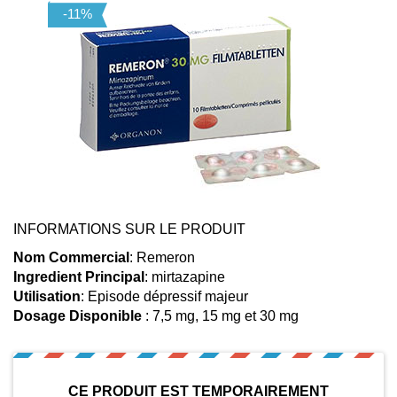
INFORMATIONS SUR LE PRODUIT
Nom Commercial
: Remeron
Ingredient Principal
: mirtazapine
Utilisation
: Episode dépressif majeur
Dosage Disponible
: 7,5 mg, 15 mg et 30 mg
CE PRODUIT EST TEMPORAIREMENT