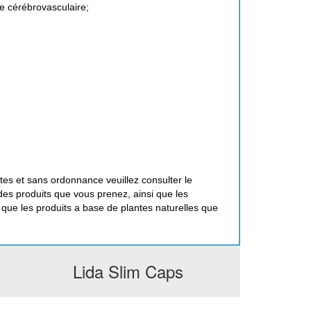
e cérébrovasculaire;
ites et sans ordonnance veuillez consulter le
des produits que vous prenez, ainsi que les
que les produits a base de plantes naturelles que
Lida Slim Caps