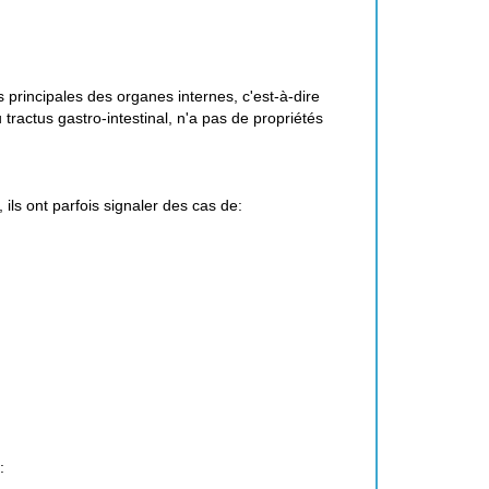
ns principales des organes internes, c'est-à-dire
tractus gastro-intestinal, n'a pas de propriétés
 ils ont parfois signaler des cas de:
: