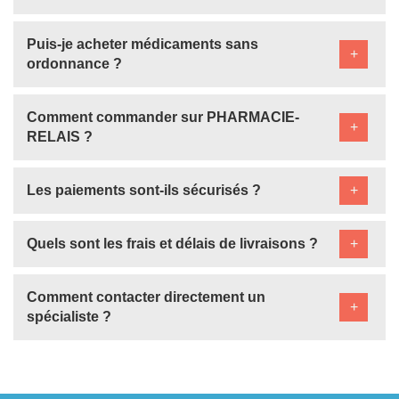
Puis-je acheter médicaments sans
+
ordonnance ?
Comment commander sur PHARMACIE-
+
RELAIS ?
Les paiements sont-ils sécurisés ?
+
Quels sont les frais et délais de livraisons ?
+
Comment contacter directement un
+
spécialiste ?