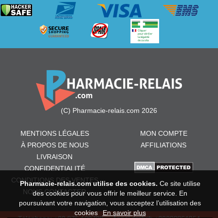
(C) Pharmacie-relais.com 2026
MENTIONS LÉGALES
MON COMPTE
À PROPOS DE NOUS
AFFILIATIONS
LIVRAISON
CONFIDENTIALITÉ
CONDITIONS DES VENTES
Pharmacie-relais.com utilise des cookies.
Ce site utilise
NOUS CONTACTER
des cookies pour vous offrir le meilleur service. En
poursuivant votre navigation, vous acceptez l’utilisation des
cookies
En savoir plus