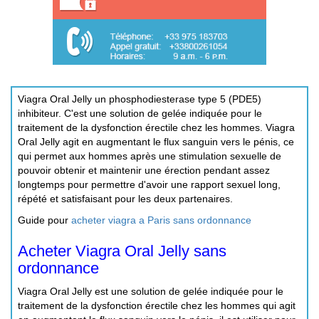
Viagra Oral Jelly un phosphodiesterase type 5 (PDE5)
inhibiteur. C'est une solution de gelée indiquée pour le
traitement de la dysfonction érectile chez les hommes. Viagra
Oral Jelly agit en augmentant le flux sanguin vers le pénis, ce
qui permet aux hommes après une stimulation sexuelle de
pouvoir obtenir et maintenir une érection pendant assez
longtemps pour permettre d'avoir une rapport sexuel long,
répété et satisfaisant pour les deux partenaires.
Guide pour
acheter viagra a Paris sans ordonnance
Acheter Viagra Oral Jelly sans
ordonnance
Viagra Oral Jelly est une solution de gelée indiquée pour le
traitement de la dysfonction érectile chez les hommes qui agit