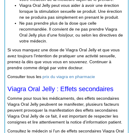
Viagra Oral Jelly peut vous aider à avoir une érection
lorsque la stimulation sexuelle se produit. Une érection
ne se produira pas simplement en prenant le produit.
Ne pas prendre plus de la dose que celle
recommandée. Il convient de ne pas prendre Viagra
Oral Jelly plus d'une fois/jour, ou selon les directives de
votre médecin.
Si vous manquez une dose de Viagra Oral Jelly et que vous
avez toujours l'intention de pratiquer une activité sexuelle,
prenez-la dès que vous vous en souvenez. Continuer à
prendre comme dirigé par votre docteur.
Consulter tous les
prix du viagra en pharmacie
Viagra Oral Jelly : Effets secondaires
Comme pour tous les médicaments, des effets secondaires
Viagra Oral Jelly peubvent se manifester, plusieurs facteurs
peuvent provoquer la manifestation des effets secondaires
Viagra Oral Jelly de ce fait, il est important de respecter les
consignes et lire attentivement la notice d'information patient.
Consultez le médecin si l'un de effets secondaires Viagra Oral