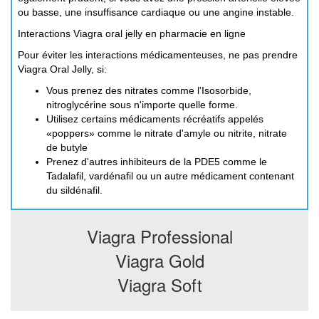
ou basse, une insuffisance cardiaque ou une angine instable.
Interactions Viagra oral jelly en pharmacie en ligne
Pour éviter les interactions médicamenteuses, ne pas prendre
Viagra Oral Jelly, si:
Vous prenez des nitrates comme l'Isosorbide,
nitroglycérine sous n'importe quelle forme.
Utilisez certains médicaments récréatifs appelés
«poppers» comme le nitrate d'amyle ou nitrite, nitrate
de butyle
Prenez d'autres inhibiteurs de la PDE5 comme le
Tadalafil, vardénafil ou un autre médicament contenant
du sildénafil.
Viagra Professional
Viagra Gold
Viagra Soft