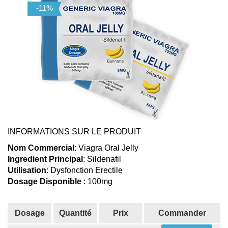
INFORMATIONS SUR LE PRODUIT
Nom Commercial
: Viagra Oral Jelly
Ingredient Principal
: Sildenafil
Utilisation
: Dysfonction Erectile
Dosage Disponible
: 100mg
Dosage
Quantité
Prix
Commander