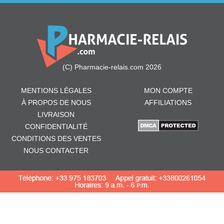
(C) Pharmacie-relais.com 2026
MENTIONS LÉGALES
MON COMPTE
À PROPOS DE NOUS
AFFILIATIONS
LIVRAISON
CONFIDENTIALITÉ
CONDITIONS DES VENTES
NOUS CONTACTER