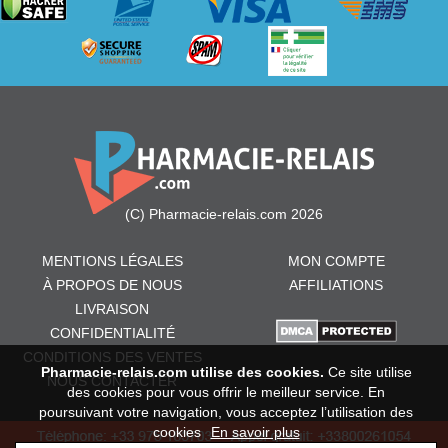
(C) Pharmacie-relais.com 2026
MENTIONS LÉGALES
MON COMPTE
À PROPOS DE NOUS
AFFILIATIONS
LIVRAISON
CONFIDENTIALITÉ
CONDITIONS DES VENTES
Pharmacie-relais.com utilise des cookies.
Ce site utilise
NOUS CONTACTER
des cookies pour vous offrir le meilleur service. En
poursuivant votre navigation, vous acceptez l’utilisation des
cookies
En savoir plus