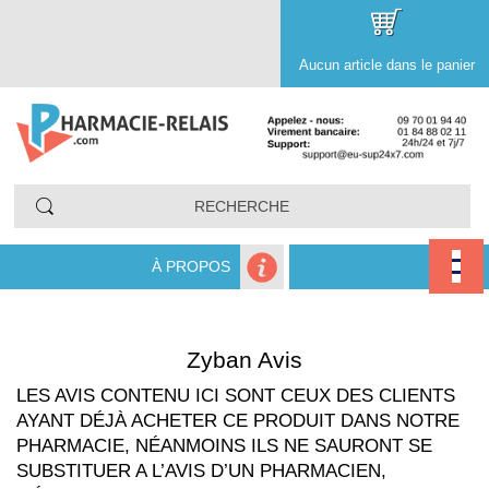
Aucun article dans le panier
À PROPOS
Zyban Avis
LES AVIS CONTENU ICI SONT CEUX DES CLIENTS
AYANT DÉJÀ ACHETER CE PRODUIT DANS NOTRE
PHARMACIE, NÉANMOINS ILS NE SAURONT SE
SUBSTITUER A L’AVIS D’UN PHARMACIEN,