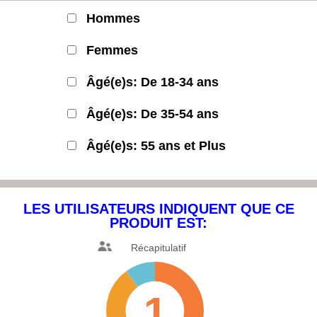
Hommes
Femmes
Âgé(e)s: De 18-34 ans
Âgé(e)s: De 35-54 ans
Âgé(e)s: 55 ans et Plus
LES UTILISATEURS INDIQUENT
QUE CE
PRODUIT EST:
Récapitulatif
1