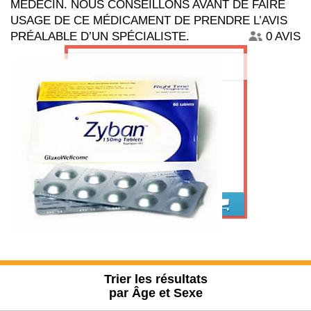
MÉDECIN. NOUS CONSEILLONS AVANT DE FAIRE
USAGE DE CE MÉDICAMENT DE PRENDRE L’AVIS
PRÉALABLE D’UN SPÉCIALISTE.
0 AVIS
Zyban bupropion
Trier les résultats
par Âge et Sexe