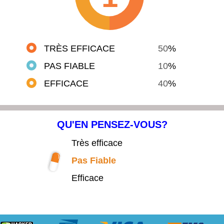
TRÈS EFFICACE
50
%
PAS FIABLE
10
%
EFFICACE
40
%
QU'EN PENSEZ-VOUS?
Très efficace
Pas Fiable
Efficace