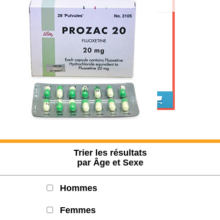
Acheter prozac
Trier les résultats
par Âge et Sexe
Hommes
Femmes