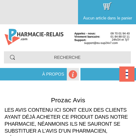
Aucun article dans le panier
À PROPOS
Prozac Avis
LES AVIS CONTENU ICI SONT CEUX DES CLIENTS
AYANT DÉJÀ ACHETER CE PRODUIT DANS NOTRE
PHARMACIE, NÉANMOINS ILS NE SAURONT SE
SUBSTITUER A L’AVIS D’UN PHARMACIEN,