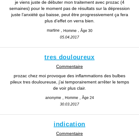
je viens juste de débuter mon traitement avec prozac (4
semaines) pour le moment pas de résultats sur la dépression
juste l’anxiété qui baisse, peut être progressivement ça fera
plus d’effet on verra bien.
martine
Homme
Âge 30
05.04.2017
tres douloureux
Commentaire
prozac chez moi provoque des inflammations des bulbes
pileux tres douloureuse, j’ai temporairement arrêter le temps
de voir plus clair.
anonyme
Homme
Âge 24
30.03.2017
indication
Commentaire