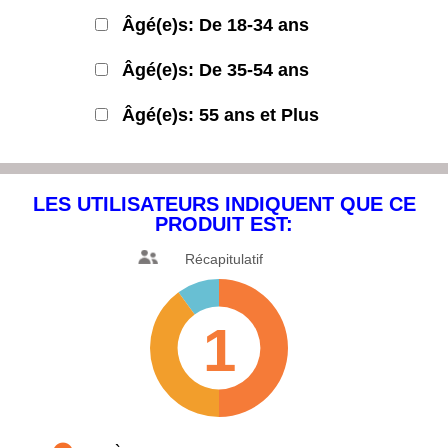
Âgé(e)s: De 18-34 ans
Âgé(e)s: De 35-54 ans
Âgé(e)s: 55 ans et Plus
LES UTILISATEURS INDIQUENT
QUE CE
PRODUIT EST:
Récapitulatif
1