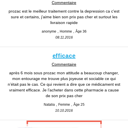
Commentaire
prozac est le meilleur traitement contre la depression ca c'est
sure et certains, j'aime bien son prix pas cher et surtout les
livraison rapide
anonyme
Homme
Âge 36
08.11.2016
efficace
Commentaire
après 6 mois sous prozac mon attitude a beaucoup changer,
mon entourage me trouve plus joyeuse et sociable ce qui
n’était pas le cas. Ce qui revient a dire que ce médicament est
vraiment efficace. Je l’acheter dans cette pharmacie a cause
de son prix pas cher
Natalia
Femme
Âge 25
10.10.2016