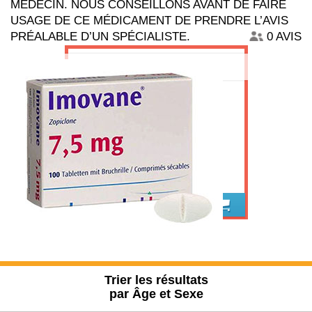
MÉDECIN. NOUS CONSEILLONS AVANT DE FAIRE
USAGE DE CE MÉDICAMENT DE PRENDRE L’AVIS
PRÉALABLE D’UN SPÉCIALISTE.
0 AVIS
Imovane acheter en France
Trier les résultats
par Âge et Sexe