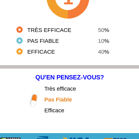
TRÈS EFFICACE
50
%
PAS FIABLE
10
%
EFFICACE
40
%
QU'EN PENSEZ-VOUS?
Très efficace
Pas Fiable
Efficace