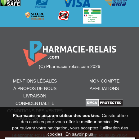
(C) Pharmacie-relais.com 2026
MENTIONS LÉGALES
MON COMPTE
À PROPOS DE NOUS
AFFILIATIONS
LIVRAISON
CONFIDENTIALITÉ
CONDITIONS DES VENTES
Pharmacie-relais.com utilise des cookies.
Ce site utilise
NOUS CONTACTER
des cookies pour vous offrir le meilleur service. En
poursuivant votre navigation, vous acceptez l’utilisation des
cookies
En savoir plus