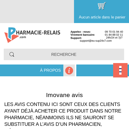
Aucun article dans le panier
À PROPOS
Imovane avis
LES AVIS CONTENU ICI SONT CEUX DES CLIENTS
AYANT DÉJÀ ACHETER CE PRODUIT DANS NOTRE
PHARMACIE, NÉANMOINS ILS NE SAURONT SE
SUBSTITUER A L’AVIS D’UN PHARMACIEN,