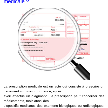
médicale ?
La prescription médicale est un acte qui consiste à prescrire un
traitement sur une ordonnance, après
avoir effectué un diagnostic. La prescription peut concerner des
médicaments, mais aussi des
dispositifs médicaux, des examens biologiques ou radiologiques,