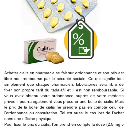
Acheter cialis en pharmacie se fait sur ordonnance et son prix est
libre non rembourse par le sécurité sociale. Ce qui signifie tout
simplement que chaque pharmacien, laboratoires sera libre de
fixer son propre tarif du tadalafil et il est non remboursable. Si
vous avez obtenu votre ordonnance auprès de votre médecin
privée il pourra également vous procurer une boite de cialis. Mais
le prix de la boite de cialis ne prendra pas en compte celui de
l’ordonnance ou consultation. Tel est aussi le cas lors de l’achat
dans une officine physique.
Pour fixer le prix du cialis, l’on prend en compte la dose (2,5 mg 5