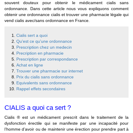
souvent douteux pour obtenir le médicament cialis sans
ordonnance. Dans cette article nous vous expliquons comment
obtenir une ordonnance cialis et trouver une pharmacie légale qui
vend cialis avec/sans ordonnance en France.
Cialis sert a quoi
Qu'est ce qu'une ordonnance
Prescription chez un medecin
Precription en pharmacie
Prescription par correspondance
Achat en ligne
Trouver une pharmacie sur internet
Prix du cialis sans ordonnance
Equivalents sans ordonnance
Rappel effets secondaires
CIALIS a quoi ca sert ?
Cialis ® est un médicament prescrit dans le traitement de la
dysfonction érectile qui se manifeste par une incapacité pour
l’homme d’avoir ou de maintenir une érection pour prendre part à