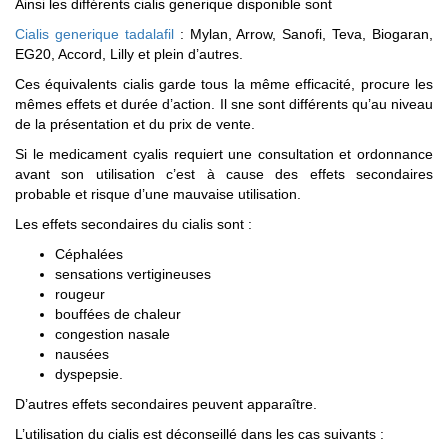
Ainsi les différents cialis generique disponible sont
Cialis generique tadalafil
: Mylan, Arrow, Sanofi, Teva, Biogaran,
EG20, Accord, Lilly et plein d’autres.
Ces équivalents cialis garde tous la même efficacité, procure les
mêmes effets et durée d’action. Il sne sont différents qu’au niveau
de la présentation et du prix de vente.
Si le medicament cyalis requiert une consultation et ordonnance
avant son utilisation c’est à cause des effets secondaires
probable et risque d’une mauvaise utilisation.
Les effets secondaires du cialis sont :
Céphalées
sensations vertigineuses
rougeur
bouffées de chaleur
congestion nasale
nausées
dyspepsie.
D’autres effets secondaires peuvent apparaître.
L’utilisation du cialis est déconseillé dans les cas suivants :