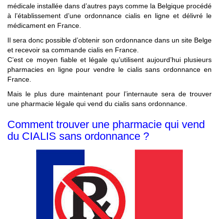
médicale installée dans d’autres pays comme la Belgique procédé
à l’établissement d’une ordonnance cialis en ligne et délivré le
médicament en France.
Il sera donc possible d’obtenir son ordonnance dans un site Belge
et recevoir sa commande cialis en France.
C’est ce moyen fiable et légale qu’utilisent aujourd’hui plusieurs
pharmacies en ligne pour vendre le cialis sans ordonnance en
France.
Mais le plus dure maintenant pour l’internaute sera de trouver
une pharmacie légale qui vend du cialis sans ordonnance.
Comment trouver une pharmacie qui vend
du CIALIS sans ordonnance ?