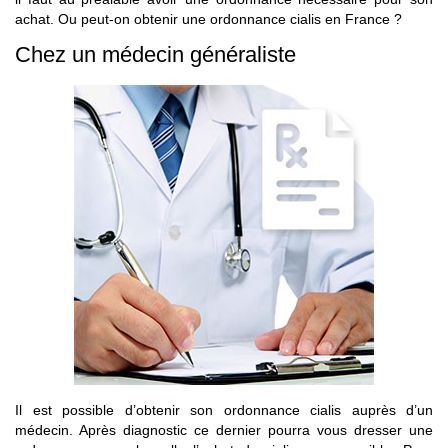
achat. Ou peut-on obtenir une ordonnance cialis en France ?
Chez un médecin généraliste
Il est possible d’obtenir son ordonnance cialis auprès d’un
médecin. Après diagnostic ce dernier pourra vous dresser une