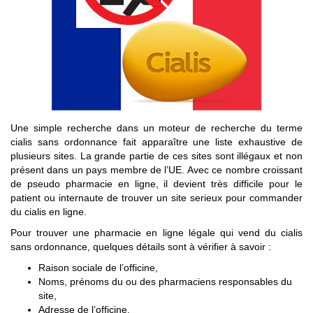
Une simple recherche dans un moteur de recherche du terme
cialis sans ordonnance fait apparaître une liste exhaustive de
plusieurs sites. La grande partie de ces sites sont illégaux et non
présent dans un pays membre de l’UE. Avec ce nombre croissant
de pseudo pharmacie en ligne, il devient très difficile pour le
patient ou internaute de trouver un site serieux pour commander
du cialis en ligne.
Pour trouver une pharmacie en ligne légale qui vend du cialis
sans ordonnance, quelques détails sont à vérifier à savoir :
Raison sociale de l’officine,
Noms, prénoms du ou des pharmaciens responsables du
site,
Adresse de l’officine,