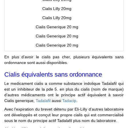
Cialis Lilly 20mg
Cialis Lilly 20mg
Cialis Generique 20 mg
Cialis Generique 20 mg
Cialis Generique 20 mg
En plus d’avoir le cialis pas cher, plusieurs équivalents sans
ordonnance sont aussi disponibles.
Cialis équivalents sans ordonnance
Le medicament cialis a comme substance indolique Tadalafil qui
est un inhibiteur de la pde 5. en plus du cialis (nom de marque)
d’autres médicaments ont le principe actif équivalent à savoir
Cialis generique,
Tadalafil
aussi
Tadacip
.
Avec l'expiration du brevet détenu par Eli-Lilly d’autres laboratoire
ont développés et conçut leur propre cialis qui est commercialisé
sous le nom du principe actif Tadalafil plus nom du laboratoire.