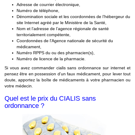
Adresse de courrier électronique,
Numéro de téléphone,
Dénomination sociale et les coordonnées de l’hébergeur du
site Internet agréé par le Ministère de la Santé,
Nom et l’adresse de l’agence régionale de santé
territorialement compétente,
Coordonnées de l'Agence nationale de sécurité du
médicament,
Numéro RPPS du ou des pharmacien(s),
Numéro de licence de la pharmacie.
Si vous avez commander cialis sans ordonnance sur internet et
pensez être en possession d’un faux médicament, pour lever tout
doute, apportez la boîte de médicaments à votre pharmacien ou
votre médecin.
Quel est le prix du CIALIS sans
ordonnance ?