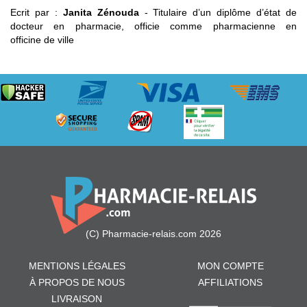
Ecrit par :
Janita Zénouda
- Titulaire d’un diplôme d’état de
docteur en pharmacie, officie comme pharmacienne en
officine de ville
(C) Pharmacie-relais.com 2026
MENTIONS LÉGALES
MON COMPTE
À PROPOS DE NOUS
AFFILIATIONS
LIVRAISON