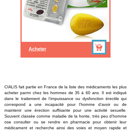
CIALIS fait partie en France de la liste des médicaments les plus
acheter parmi chez les hommes de 35 à 60 ans. Il est indiqué
dans le traitement de l’impuissance ou dysfonction érectile qui
correspond a une incapacité pour l’homme d’avoir ou de
maintenir une érection suffisante pour une activité sexuelle.
Souvent classée comme maladie de la honte, très peu d’homme
ose consulter ou se rendre en pharmacie pour obtenir leur
médicament et recherche ainsi des voies et moyen rapide et