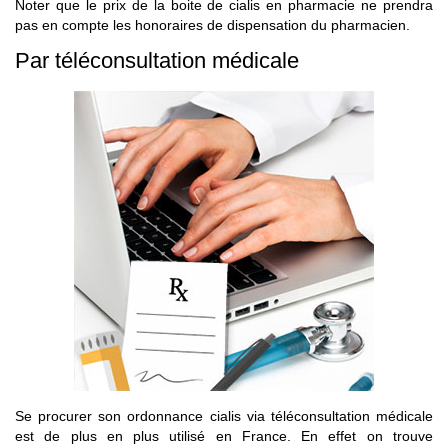
Noter que le prix de la boite de cialis en pharmacie ne prendra
pas en compte les honoraires de dispensation du pharmacien.
Par téléconsultation médicale
Se procurer son ordonnance cialis via téléconsultation médicale
est de plus en plus utilisé en France. En effet on trouve