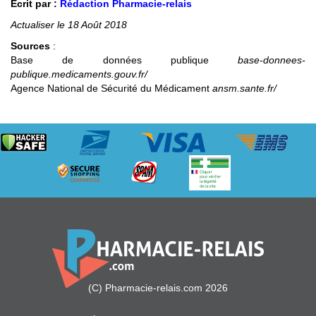
Écrit par :
Rédaction Pharmacie-relais
Actualiser le 18 Août 2018
Sources
:
Base de données publique
base-donnees-
publique.medicaments.gouv.fr/
Agence National de Sécurité du Médicament
ansm.sante.fr/
(C) Pharmacie-relais.com 2026