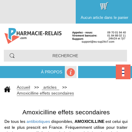
Aucun article dans le panier
À PROPOS
Accueil
>>
articles
>>
Amoxicilline effets secondaires
Amoxicilline effets secondaires
De tous les
antibiotiques
disponibles,
AMOXICILLINE
est celui qui
est le plus prescrit en France. Fréquemment utilise pour traiter