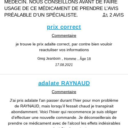
MÉDECIN. NOUS CONSEILLONS AVANT DE FAIRE
USAGE DE CE MÉDICAMENT DE PRENDRE L’AVIS
PRÉALABLE D’UN SPÉCIALISTE.
2 AVIS
prix correct
Commentaire
je trouve le prix adalte correct, par contre bien vouloir
reactuliser vos informations
Greg Jeanboin
Homme
Âge 18
17.08.2021
adalate RAYNAUD
Commentaire
J'ai pris adalate l'an passer durant l'hier pour mon problème
de RAYNAUD, mais lorsqu'il fessait chaud je transpirait
abondamment. Voici l'hiver qui recommence je suis obliger
d'effectuer une nouvelle commande. Je déconseillerais de
prendre ce médicament avec de l'alcool les effets indésirables