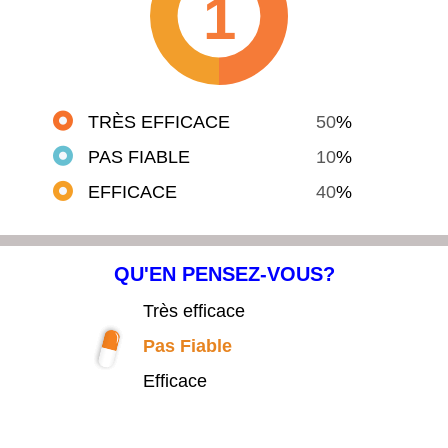
1
TRÈS EFFICACE
50
%
PAS FIABLE
10
%
EFFICACE
40
%
QU'EN PENSEZ-VOUS?
Très efficace
Pas Fiable
Efficace