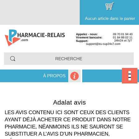
Aucun article dans le panier
À PROPOS
Adalat avis
LES AVIS CONTENU ICI SONT CEUX DES CLIENTS
AYANT DÉJÀ ACHETER CE PRODUIT DANS NOTRE
PHARMACIE, NÉANMOINS ILS NE SAURONT SE
SUBSTITUER A L’AVIS D’UN PHARMACIEN,