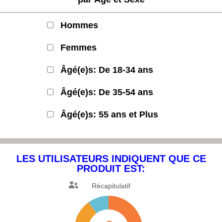
Hommes
Femmes
Âgé(e)s: De 18-34 ans
Âgé(e)s: De 35-54 ans
Âgé(e)s: 55 ans et Plus
LES UTILISATEURS INDIQUENT
QUE CE
PRODUIT EST:
Récapitulatif