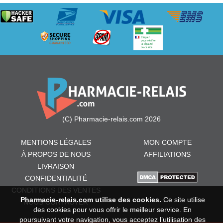
(C) Pharmacie-relais.com 2026
MENTIONS LÉGALES
MON COMPTE
À PROPOS DE NOUS
AFFILIATIONS
LIVRAISON
CONFIDENTIALITÉ
CONDITIONS DES VENTES
Pharmacie-relais.com utilise des cookies.
Ce site utilise
NOUS CONTACTER
des cookies pour vous offrir le meilleur service. En
poursuivant votre navigation, vous acceptez l’utilisation des