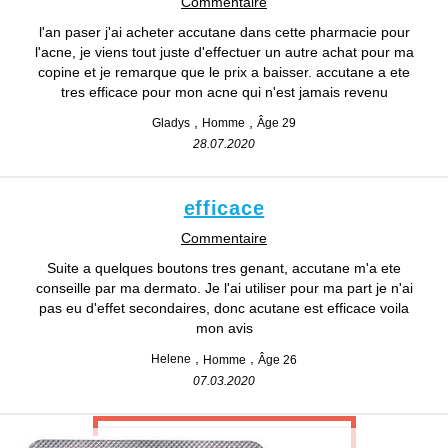
Commentaire
l'an paser j'ai acheter accutane dans cette pharmacie pour
l'acne, je viens tout juste d'effectuer un autre achat pour ma
copine et je remarque que le prix a baisser. accutane a ete
tres efficace pour mon acne qui n'est jamais revenu
Gladys
Homme
Âge 29
28.07.2020
efficace
Commentaire
Suite a quelques boutons tres genant, accutane m'a ete
conseille par ma dermato. Je l'ai utiliser pour ma part je n'ai
pas eu d'effet secondaires, donc acutane est efficace voila
mon avis
Helene
Homme
Âge 26
07.03.2020