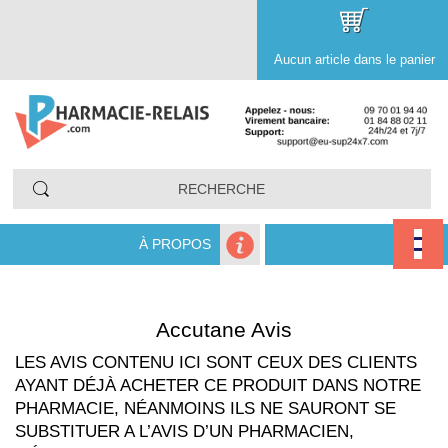
Aucun article dans le panier
À PROPOS
Accutane Avis
LES AVIS CONTENU ICI SONT CEUX DES CLIENTS
AYANT DÉJÀ ACHETER CE PRODUIT DANS NOTRE
PHARMACIE, NÉANMOINS ILS NE SAURONT SE
SUBSTITUER A L’AVIS D’UN PHARMACIEN,