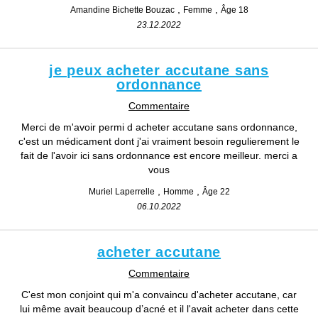
Amandine Bichette Bouzac
Femme
Âge 18
23.12.2022
je peux acheter accutane sans
ordonnance
Commentaire
Merci de m'avoir permi d acheter accutane sans ordonnance,
c'est un médicament dont j'ai vraiment besoin regulierement le
fait de l'avoir ici sans ordonnance est encore meilleur. merci a
vous
Muriel Laperrelle
Homme
Âge 22
06.10.2022
acheter accutane
Commentaire
C'est mon conjoint qui m'a convaincu d'acheter accutane, car
lui même avait beaucoup d’acné et il l'avait acheter dans cette