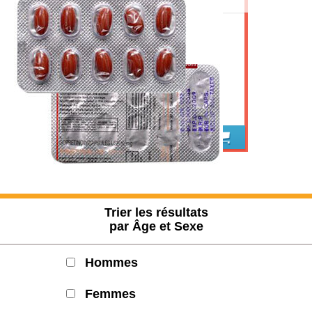
Acheter Accutane (isotrétinoïne)
Trier les résultats
par Âge et Sexe
Hommes
Femmes