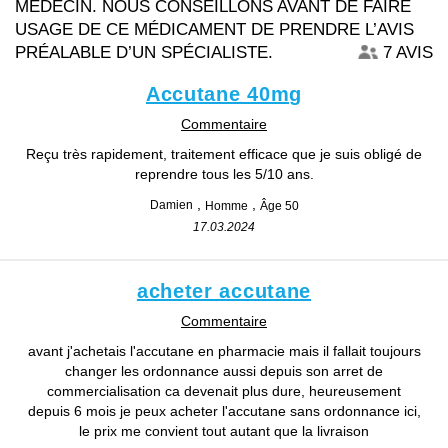
MÉDECIN. NOUS CONSEILLONS AVANT DE FAIRE
USAGE DE CE MÉDICAMENT DE PRENDRE L’AVIS
PRÉALABLE D’UN SPÉCIALISTE.
7 AVIS
Accutane 40mg
Commentaire
Reçu très rapidement, traitement efficace que je suis obligé de
reprendre tous les 5/10 ans.
Damien
Homme
Âge 50
17.03.2024
acheter accutane
Commentaire
avant j'achetais l'accutane en pharmacie mais il fallait toujours
changer les ordonnance aussi depuis son arret de
commercialisation ca devenait plus dure, heureusement
depuis 6 mois je peux acheter l'accutane sans ordonnance ici,
le prix me convient tout autant que la livraison